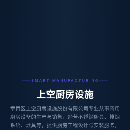
SMART MANUFACTURING
上空厨房设施
章贡区上空厨房设施股份有限公司专业从事商用
厨房设备的生产与销售，经营不锈钢厨具、排烟
系统、灶具等，提供厨房工程设计与安装服务，