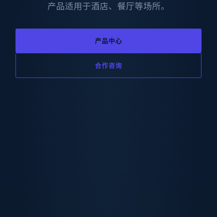
产品适用于酒店、餐厅等场所。
产品中心
合作咨询