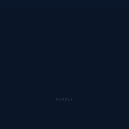
SCROLL